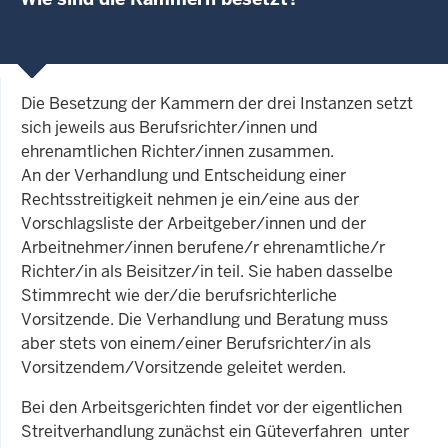
Die Besetzung der Kammern der drei Instanzen setzt
sich jeweils aus Berufsrichter/innen und
ehrenamtlichen Richter/innen zusammen.
An der Verhandlung und Entscheidung einer
Rechtsstreitigkeit nehmen je ein/eine aus der
Vorschlagsliste der Arbeitgeber/innen und der
Arbeitnehmer/innen berufene/r ehrenamtliche/r
Richter/in als Beisitzer/in teil. Sie haben dasselbe
Stimmrecht wie der/die berufsrichterliche
Vorsitzende. Die Verhandlung und Beratung muss
aber stets von einem/einer Berufsrichter/in als
Vorsitzendem/Vorsitzende geleitet werden.
Bei den Arbeitsgerichten findet vor der eigentlichen
Streitverhandlung zunächst ein Güteverfahren unter