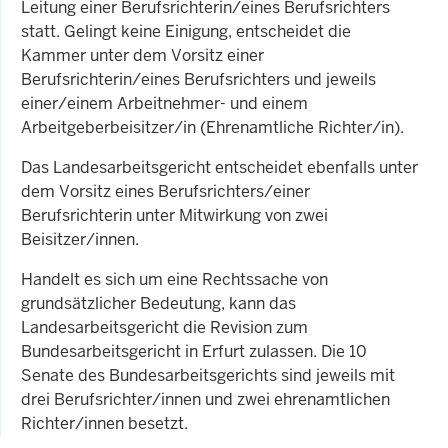
Leitung einer Berufsrichterin/eines Berufsrichters
statt. Gelingt keine Einigung, entscheidet die
Kammer unter dem Vorsitz einer
Berufsrichterin/eines Berufsrichters und jeweils
einer/einem Arbeitnehmer- und einem
Arbeitgeberbeisitzer/in (Ehrenamtliche Richter/in).
Das Landesarbeitsgericht entscheidet ebenfalls unter
dem Vorsitz eines Berufsrichters/einer
Berufsrichterin unter Mitwirkung von zwei
Beisitzer/innen.
Handelt es sich um eine Rechtssache von
grundsätzlicher Bedeutung, kann das
Landesarbeitsgericht die Revision zum
Bundesarbeitsgericht in Erfurt zulassen. Die 10
Senate des Bundesarbeitsgerichts sind jeweils mit
drei Berufsrichter/innen und zwei ehrenamtlichen
Richter/innen besetzt.