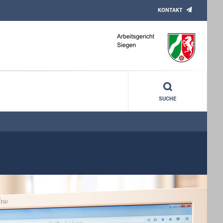
KONTAKT
SUCHE