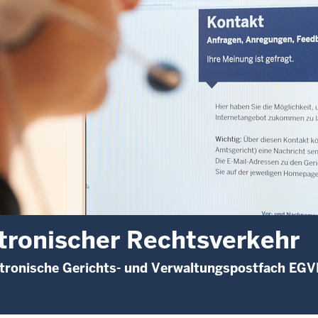
tronischer Rechtsverkehr
ktronische Gerichts- und Verwaltungspostfach EGV