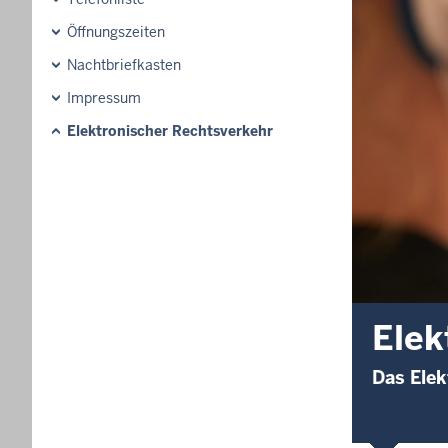
Öffnungszeiten
Nachtbriefkasten
Impressum
Elektronischer Rechtsverkehr
Elek
Das Ele