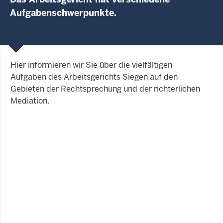
Aufgabenschwerpunkte.
Hier informieren wir Sie über die vielfältigen
Aufgaben des Arbeitsgerichts Siegen auf den
Gebieten der Rechtsprechung und der richterlichen
Mediation.