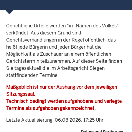
Gerichtliche Urteile werden "im Namen des Volkes"
verkündet. Aus diesem Grund sind
Gerichtsverhandlungen in der Regel öffentlich, das
heißt jede Bürgerin und jeder Bürger hat die
Möglichkeit als Zuschauer an einem öffentlichen
Gerichtstermin teilzunehmen. Auf dieser Seite finden
Sie tagesaktuell die im Arbeitsgericht Siegen
stattfindenden Termine.
Maßgeblich ist nur der Aushang vor dem jeweiligen
Sitzungssaal.
Technisch bedingt werden aufgehobene und verlegte
Termine als aufgehoben gekennzeichnet.
Letzte Aktualisierung: 06.08.2026, 17:25 Uhr
Datum und Sortierung