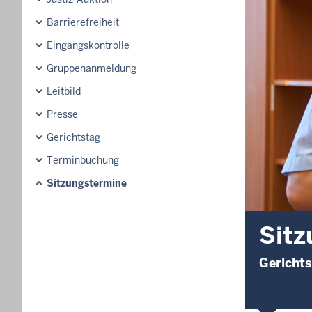
Barrierefreiheit
Eingangskontrolle
Gruppenanmeldung
Leitbild
Presse
Gerichtstag
Terminbuchung
Sitzungstermine
Sitz
Gerichts