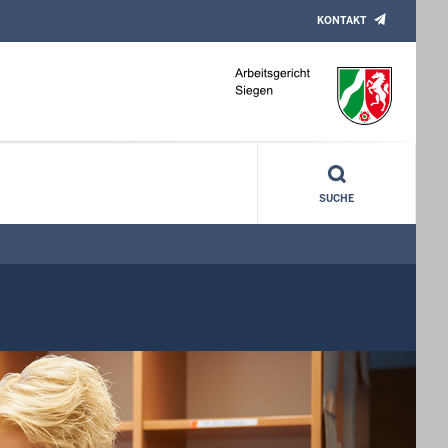
KONTAKT
SUCHE