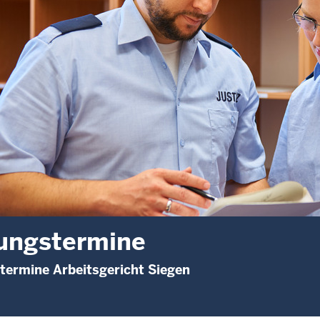
ungstermine
termine Arbeitsgericht Siegen