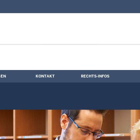
nd Kontaktformular
BEN
KONTAKT
RECHTS-INFOS