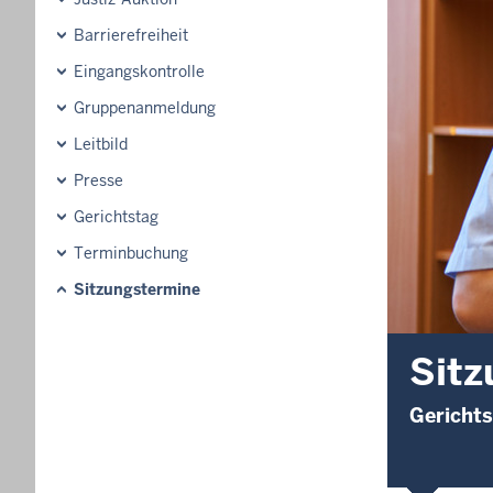
Barrierefreiheit
Eingangskontrolle
Gruppenanmeldung
Leitbild
Presse
Gerichtstag
Terminbuchung
Sitzungstermine
Sitz
Gerichts