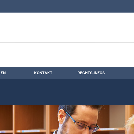
nd Kontaktformular
BEN
KONTAKT
RECHTS-INFOS