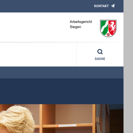
KONTAKT
SUCHE