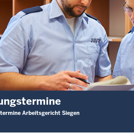
ungstermine
termine Arbeitsgericht Siegen