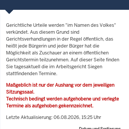
Gerichtliche Urteile werden "im Namen des Volkes"
verkündet. Aus diesem Grund sind
Gerichtsverhandlungen in der Regel öffentlich, das
heißt jede Bürgerin und jeder Bürger hat die
Möglichkeit als Zuschauer an einem öffentlichen
Gerichtstermin teilzunehmen. Auf dieser Seite finden
Sie tagesaktuell die im Arbeitsgericht Siegen
stattfindenden Termine.
Maßgeblich ist nur der Aushang vor dem jeweiligen
Sitzungssaal.
Technisch bedingt werden aufgehobene und verlegte
Termine als aufgehoben gekennzeichnet.
Letzte Aktualisierung: 06.08.2026, 15:25 Uhr
Datum und Sortierung