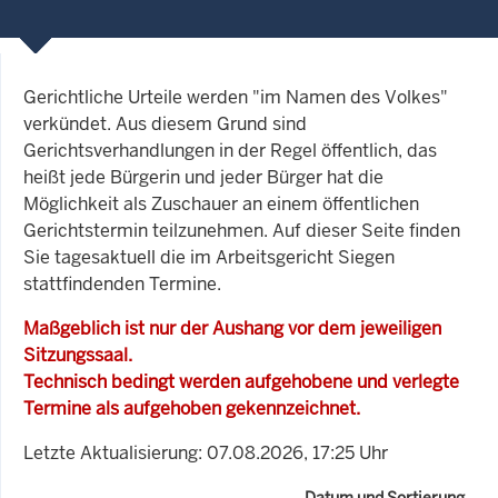
Gerichtliche Urteile werden "im Namen des Volkes"
verkündet. Aus diesem Grund sind
Gerichtsverhandlungen in der Regel öffentlich, das
heißt jede Bürgerin und jeder Bürger hat die
Möglichkeit als Zuschauer an einem öffentlichen
Gerichtstermin teilzunehmen. Auf dieser Seite finden
Sie tagesaktuell die im Arbeitsgericht Siegen
stattfindenden Termine.
Maßgeblich ist nur der Aushang vor dem jeweiligen
Sitzungssaal.
Technisch bedingt werden aufgehobene und verlegte
Termine als aufgehoben gekennzeichnet.
Letzte Aktualisierung: 07.08.2026, 17:25 Uhr
Datum und Sortierung