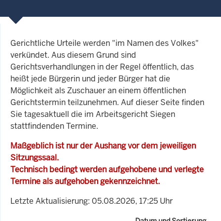
Gerichtliche Urteile werden "im Namen des Volkes"
verkündet. Aus diesem Grund sind
Gerichtsverhandlungen in der Regel öffentlich, das
heißt jede Bürgerin und jeder Bürger hat die
Möglichkeit als Zuschauer an einem öffentlichen
Gerichtstermin teilzunehmen. Auf dieser Seite finden
Sie tagesaktuell die im Arbeitsgericht Siegen
stattfindenden Termine.
Maßgeblich ist nur der Aushang vor dem jeweiligen
Sitzungssaal.
Technisch bedingt werden aufgehobene und verlegte
Termine als aufgehoben gekennzeichnet.
Letzte Aktualisierung: 05.08.2026, 17:25 Uhr
Datum und Sortierung