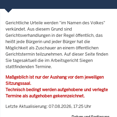
Gerichtliche Urteile werden "im Namen des Volkes"
verkündet. Aus diesem Grund sind
Gerichtsverhandlungen in der Regel öffentlich, das
heißt jede Bürgerin und jeder Bürger hat die
Möglichkeit als Zuschauer an einem öffentlichen
Gerichtstermin teilzunehmen. Auf dieser Seite finden
Sie tagesaktuell die im Arbeitsgericht Siegen
stattfindenden Termine.
Maßgeblich ist nur der Aushang vor dem jeweiligen
Sitzungssaal.
Technisch bedingt werden aufgehobene und verlegte
Termine als aufgehoben gekennzeichnet.
Letzte Aktualisierung: 07.08.2026, 17:25 Uhr
Datum und Sortierung